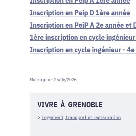
Inscription en Peip D 1ère année
Inscription en PeiP A 2e année et
1ère inscription en cycle ingénieur
Inscription en cycle ingénieur - 4e
Mise à jour - 25/06/2026
VIVRE À GRENOBLE
>
Logement, transport et restauration