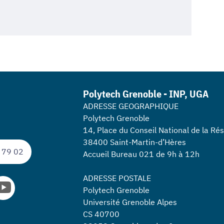
Polytech Grenoble - INP, UGA
ADRESSE GEOGRAPHIQUE
Polytech Grenoble
14, Place du Conseil National de la Ré
38400 Saint-Martin-d’Hères
 79 02
Accueil Bureau 021 de 9h à 12h
ADRESSE POSTALE
Polytech Grenoble
Université Grenoble Alpes
CS 40700