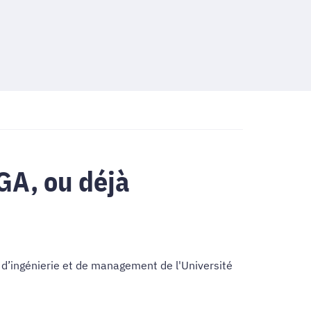
GA, ou déjà
t d’ingénierie et de management de l'Université