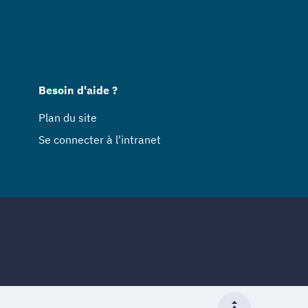
Besoin d'aide ?
Plan du site
Se connecter à l'intranet