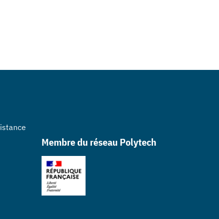
sistance
Membre du réseau Polytech