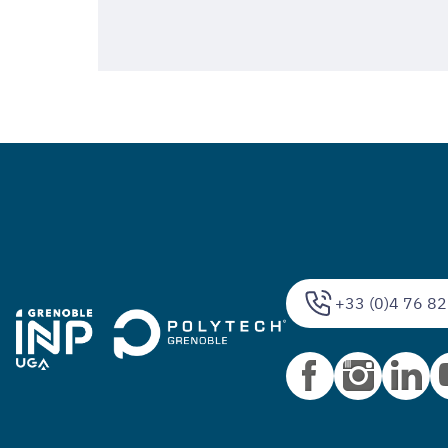
+33 (0)4 76 82