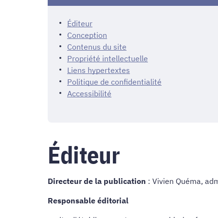
Éditeur
Conception
Contenus du site
Propriété intellectuelle
Liens hypertextes
Politique de confidentialité
Accessibilité
Éditeur
Directeur de la publication
: Vivien Quéma, adm
Responsable éditorial