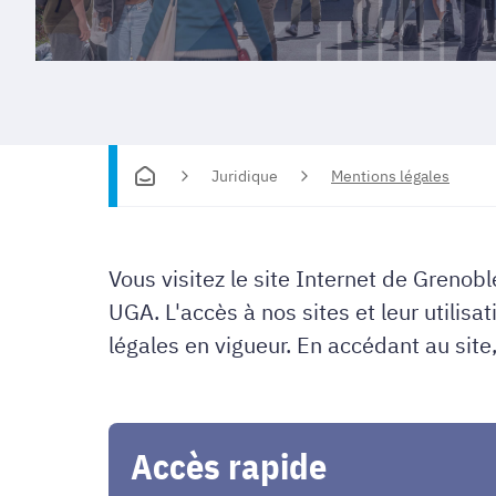
Juridique
Mentions légales
Vous visitez le site Internet de Greno
UGA. L'accès à nos sites et leur utilisa
légales en vigueur. En accédant au site,
Accès rapide