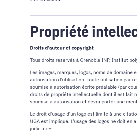
Propriété intelle
Droits d'auteur et copyright
Tous droits réservés à Grenoble INP, Institut p
Les images, marques, logos, noms de domaine et i
autorisation d'utilisation. Toute utilisation par
soumise à autorisation écrite préalable (par cou
droits de propriété intellectuelle dont il est fa
soumise à autorisation et devra porter une ment
Le droit d'usage d'un logo est limité à une cita
UGA est impliqué. L'usage des logos ne doit en 
judiciaires.