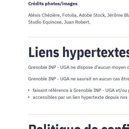
Crédits photos/images
Aléxis Chézière, Fotolia, Adobe Stock, Jérôme Bl
Studio Equinoxe, Juan Robert.
Liens hypertexte
Grenoble INP - UGA ne dispose d'aucun moyen de
Grenoble INP - UGA ne saurait en aucun cas être 
faisant référence à Grenoble INP - UGA et/ou p
accessibles par un lien hypertexte depuis nos 