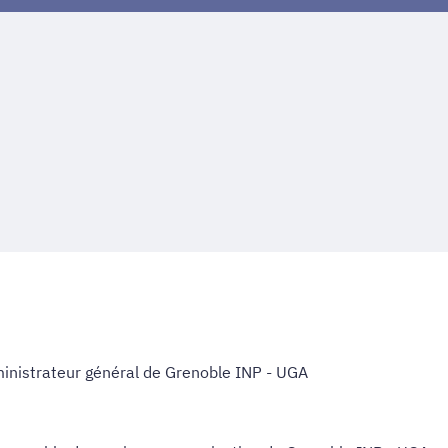
inistrateur général de Grenoble INP - UGA