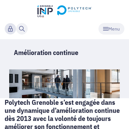
Menu
Amélioration continue
Polytech Grenoble s’est engagée dans
une dynamique d’amélioration continue
dès 2013 avec la volonté de toujours
améliorer son fonctionnement et