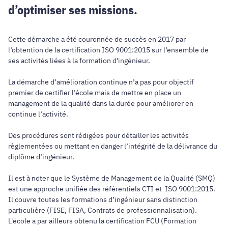
d’optimiser ses missions.
Cette démarche a été couronnée de succès en 2017 par
l’obtention de la certification ISO 9001:2015 sur l’ensemble de
ses activités liées à la formation d'ingénieur.
La démarche d’amélioration continue n’a pas pour objectif
premier de certifier l’école mais de mettre en place un
management de la qualité dans la durée pour améliorer en
continue l’activité.
Des procédures sont rédigées pour détailler les activités
règlementées ou mettant en danger l’intégrité de la délivrance du
diplôme d’ingénieur.
Il est à noter que le Système de Management de la Qualité (SMQ)
est une approche unifiée des référentiels CTI et ISO 9001:2015.
Il couvre toutes les formations d’ingénieur sans distinction
particulière (FISE, FISA, Contrats de professionnalisation).
L'école a par ailleurs obtenu la certification FCU (Formation