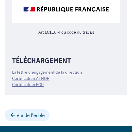
Art L6116-4 du code du travail
TÉLÉCHARGEMENT
La lettre d'engagement de la direction
Certification AFNOR
Certification FCU
Vie de l'école