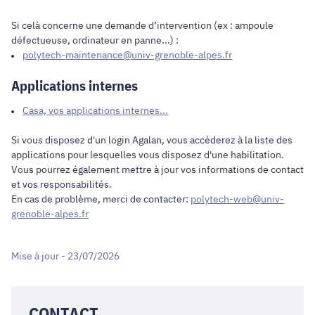
Si celà concerne une demande d’intervention (ex : ampoule
défectueuse, ordinateur en panne...) :
polytech-maintenance@univ-grenoble-alpes.fr
Applications internes
Casa, vos applications internes...
Si vous disposez d'un login Agalan, vous accéderez à la liste des
applications pour lesquelles vous disposez d'une habilitation.
Vous pourrez également mettre à jour vos informations de contact
et vos responsabilités.
En cas de problème, merci de contacter:
polytech-web@univ-
grenoble-alpes.fr
Mise à jour - 23/07/2026
CONTACT