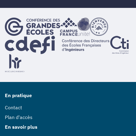
En pratique
Contact
Plan d'accès
En savoir plus