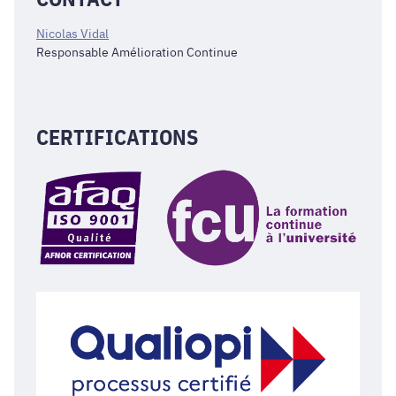
Nicolas Vidal
Responsable Amélioration Continue
CERTIFICATIONS