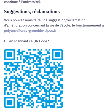
continue à l'université).
Suggestions, réclamations
Vous pouvez nous faire une suggestion/réclamation
d'amélioration concernant la vie de l’école, le fonctionnement à
polytech@univ-grenoble-alpes.fr
Ou en scannant ce QR Code :