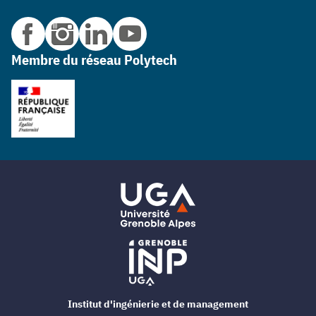
Membre du réseau Polytech
Institut d'ingénierie et de management