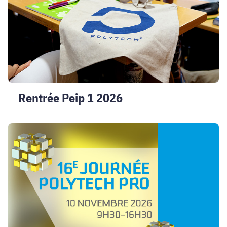
Rentrée Peip 1 2026
Journée
Polytech
Pro
2026