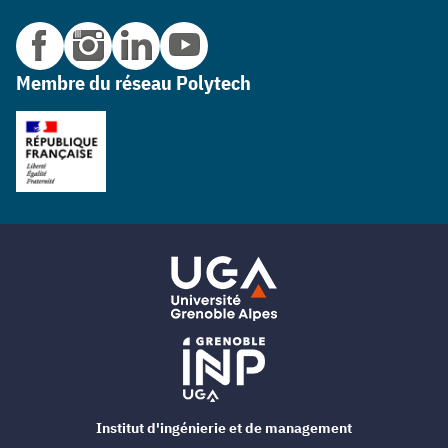
Membre du réseau Polytech
Institut d'ingénierie et de management