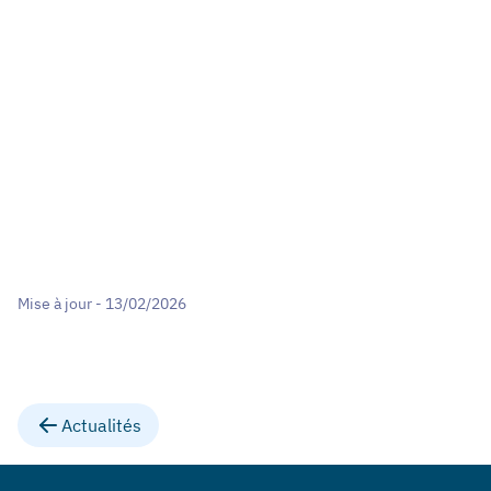
Mise à jour - 13/02/2026
Actualités