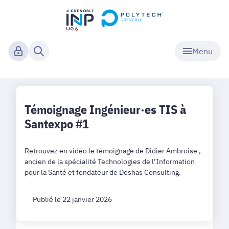
Menu
Témoignage Ingénieur·es TIS à
Santexpo #1
Retrouvez en vidéo le témoignage de Didier Ambroise ,
ancien de la spécialité Technologies de l’Information
pour la Santé et fondateur de Doshas Consulting.
Publié le 22 janvier 2026