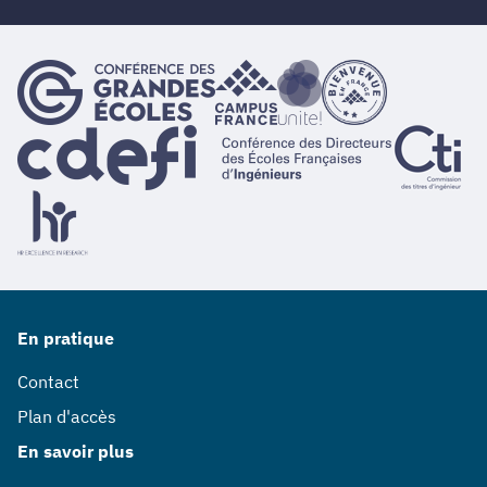
En pratique
Contact
Plan d'accès
En savoir plus