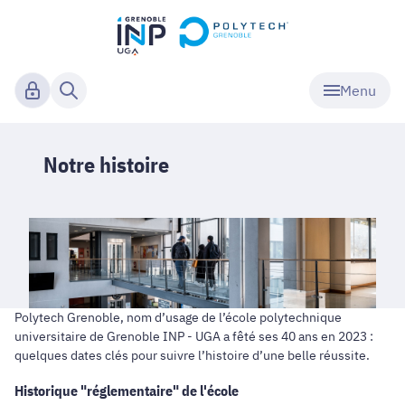
Menu
Notre histoire
Polytech Grenoble, nom d’usage de l’école polytechnique
universitaire de Grenoble INP - UGA a fêté ses 40 ans en 2023 :
quelques dates clés pour suivre l’histoire d’une belle réussite.
Historique "réglementaire" de l'école