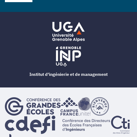
Institut d'ingénierie et de management