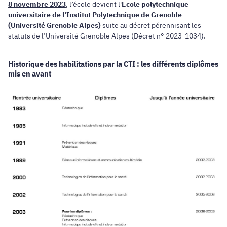
8 novembre 2023
, l’école devient l'
Ecole polytechnique
universitaire de l’Institut Polytechnique de Grenoble
(Université Grenoble Alpes)
suite au décret pérennisant les
statuts de l’Université Grenoble Alpes (Décret n° 2023-1034).
Historique des habilitations par la CTI : les différents diplômes
mis en avant