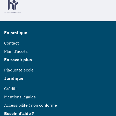
En pratique
Contact
Plan d'accès
En savoir plus
Plaquette école
Juridique
Crédits
Mentions légales
Accessibilité : non conforme
Besoin d'aide ?