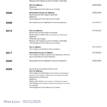
Mise à jour - 05/11/2025