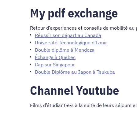
My pdf exchange
Retour d’experiences et conseils de mobilité au 
Réussir son départ au Canada
Université Technologique d’Izmir
Double diplôme à Mendoza
Échange à Quebec
Cap sur Singapour
Double Diplôme au Japon à Tsukuba
Channel Youtube
Films d’étudiant·e·s à la suite de leurs séjours e