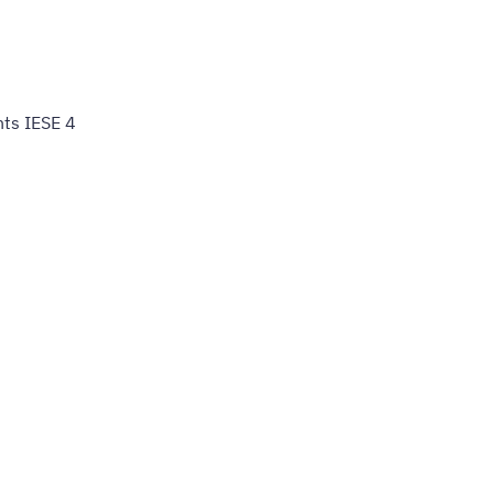
nts IESE 4