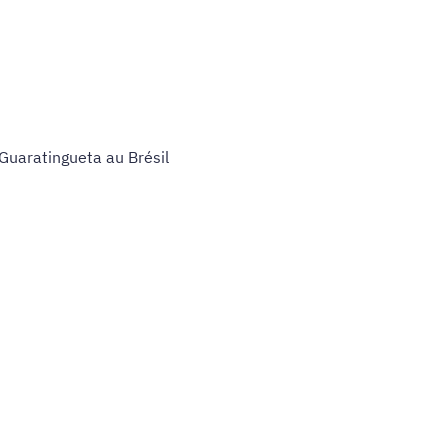
Guaratingueta au Brésil