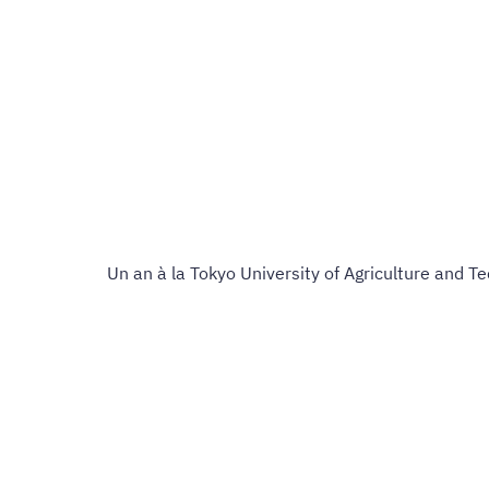
Un an à la Tokyo University of Agriculture and T