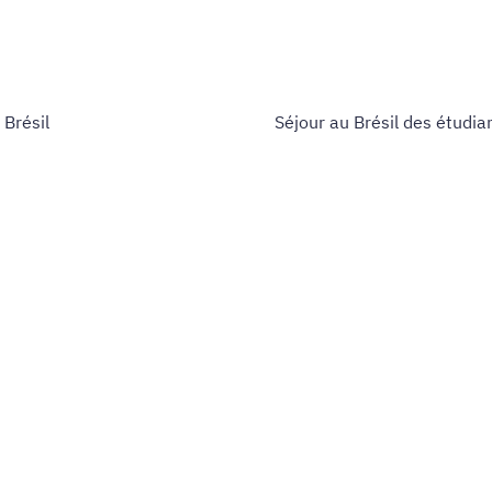
 Brésil
Séjour au Brésil des étudia