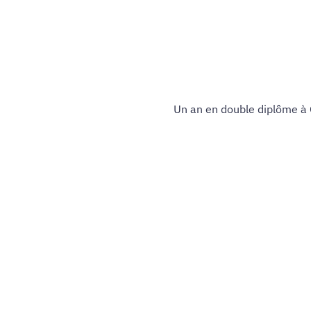
Un an en double diplôme à 