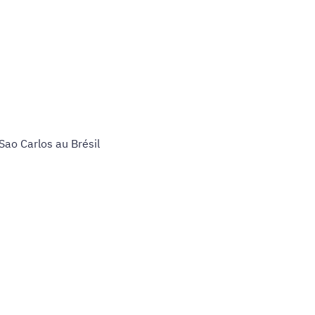
Sao Carlos au Brésil