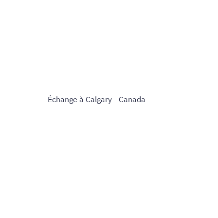
Échange à Calgary - Canada