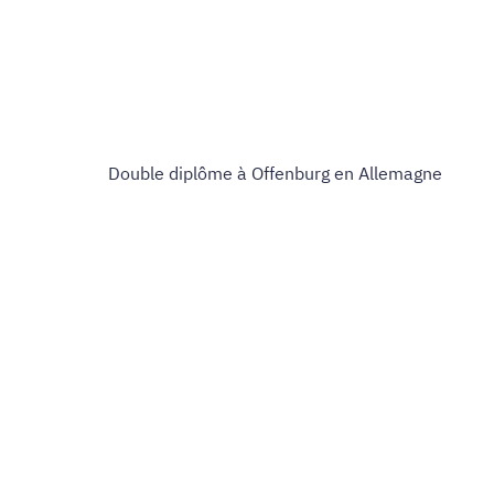
Double diplôme à Offenburg en Allemagne