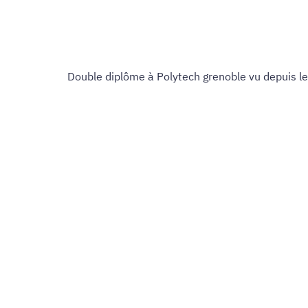
Double diplôme à Polytech grenoble vu depuis le