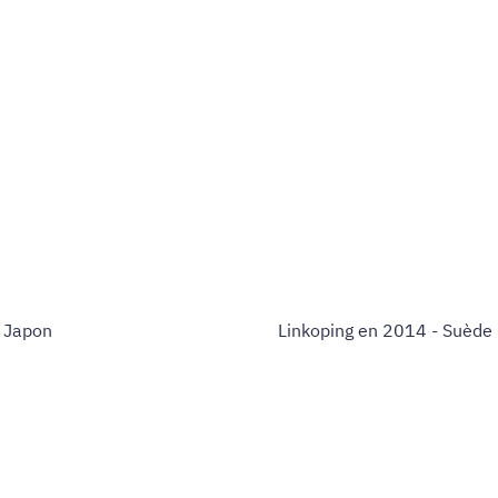
- Japon
Linkoping en 2014 - Suède