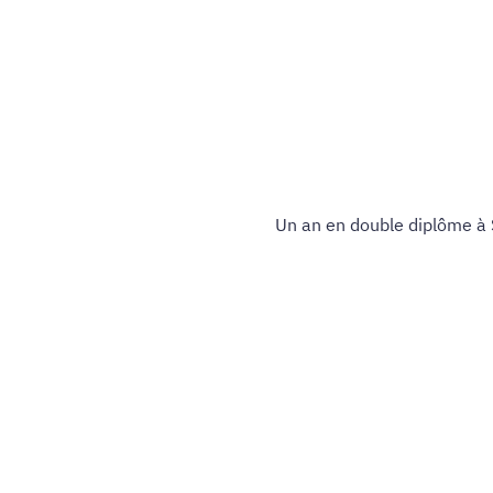
Un an en double diplôme à 