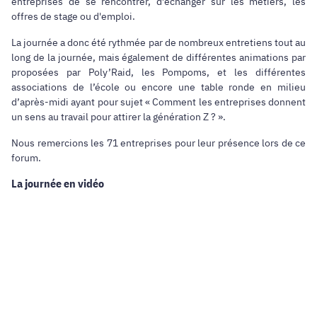
entreprises de se rencontrer, d’échanger sur les métiers, les
offres de stage ou d'emploi.
La journée a donc été rythmée par de nombreux entretiens tout au
long de la journée, mais également de différentes animations par
proposées par Poly’Raid, les Pompoms, et les différentes
associations de l’école ou encore une table ronde en milieu
d’après-midi ayant pour sujet « Comment les entreprises donnent
un sens au travail pour attirer la génération Z ? ».
Nous remercions les 71 entreprises pour leur présence lors de ce
forum.
La journée en vidéo