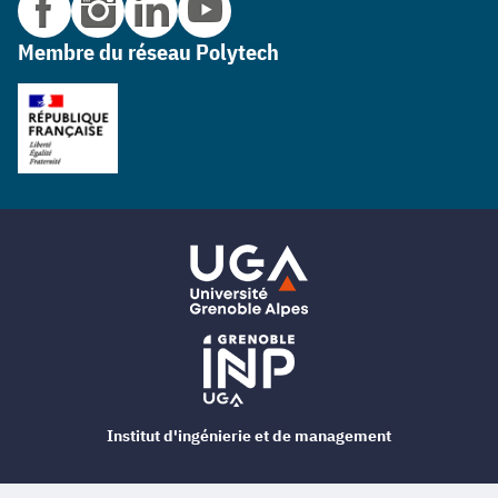
Membre du réseau Polytech
Institut d'ingénierie et de management