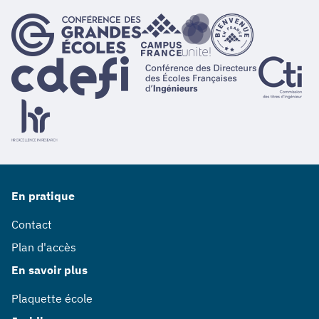
En pratique
Contact
Plan d'accès
En savoir plus
Plaquette école