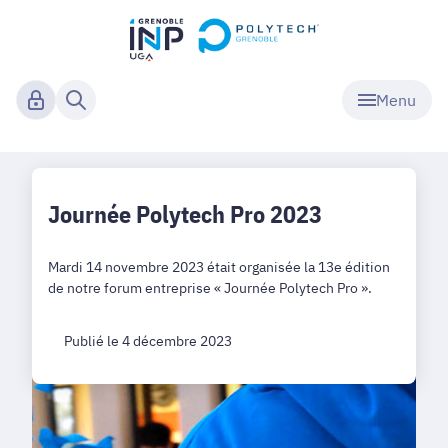
Menu
Journée Polytech Pro 2023
Mardi 14 novembre 2023 était organisée la 13e édition
de notre forum entreprise « Journée Polytech Pro ».
Publié le 4 décembre 2023