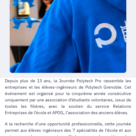
Depuis plus de 13 ans, la Journée Polytech Pro rassemble les
entreprises et les élèves-ingénieurs de Polytech Grenoble. Cet
événement est organisé pour la cinquième année consécutive
uniquement par une association d’étudiants volontaires, issus de
toutes les filières, avec le soutien du service Relations
Entreprises de l’école et APOG, l’association des anciens élèves.
A la recherche d’une opportunité professionnelle, cette journée
permet aux élèves ingénieurs des 7 spécialités de l’école et aux