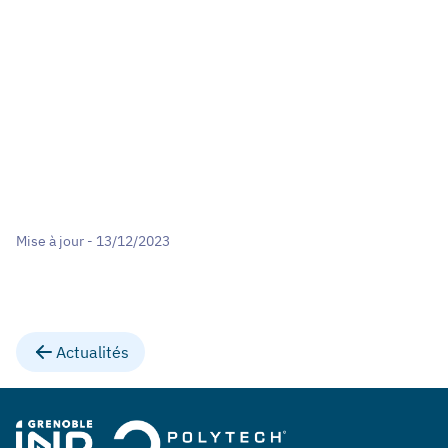
Mise à jour - 13/12/2023
Actualités