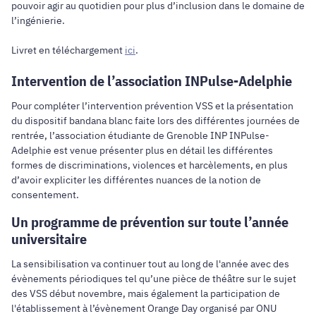
pouvoir agir au quotidien pour plus d’inclusion dans le domaine de
l’ingénierie.
Livret en téléchargement
ici
.
Intervention de l’association INPulse-Adelphie
Pour compléter l’intervention prévention VSS et la présentation
du dispositif bandana blanc faite lors des différentes journées de
rentrée, l’association étudiante de Grenoble INP INPulse-
Adelphie est venue présenter plus en détail les différentes
formes de discriminations, violences et harcèlements, en plus
d’avoir expliciter les différentes nuances de la notion de
consentement.
Un programme de prévention sur toute l’année
universitaire
La sensibilisation va continuer tout au long de l'année avec des
évènements périodiques tel qu’une pièce de théâtre sur le sujet
des VSS début novembre, mais également la participation de
l'établissement à l’évènement Orange Day organisé par ONU