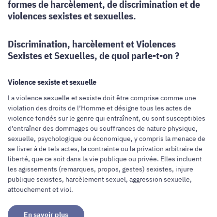
formes de harcèlement, de discrimination et de
violences sexistes et sexuelles.
Discrimination, harcèlement et Violences
Sexistes et Sexuelles, de quoi parle-t-on ?
Violence sexiste et sexuelle
La violence sexuelle et sexiste doit être comprise comme une
violation des droits de l’Homme et désigne tous les actes de
violence fondés sur le genre qui entraînent, ou sont susceptibles
d’entraîner des dommages ou souffrances de nature physique,
sexuelle, psychologique ou économique, y compris la menace de
se livrer à de tels actes, la contrainte ou la privation arbitraire de
liberté, que ce soit dans la vie publique ou privée. Elles incluent
les agissements (remarques, propos, gestes) sexistes, injure
publique sexistes, harcèlement sexuel, aggression sexuelle,
attouchement et viol.
En savoir plus