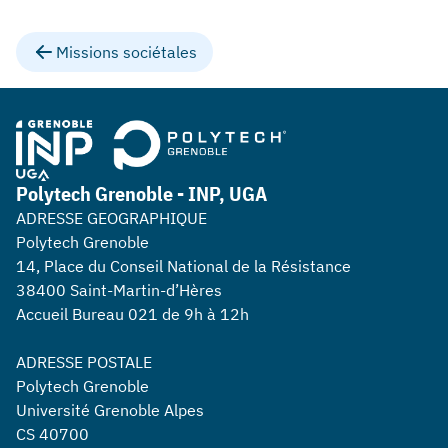
Missions sociétales
Polytech Grenoble - INP, UGA
ADRESSE GEOGRAPHIQUE
Polytech Grenoble
14, Place du Conseil National de la Résistance
38400 Saint-Martin-d’Hères
Accueil Bureau 021 de 9h à 12h
ADRESSE POSTALE
Polytech Grenoble
Université Grenoble Alpes
CS 40700