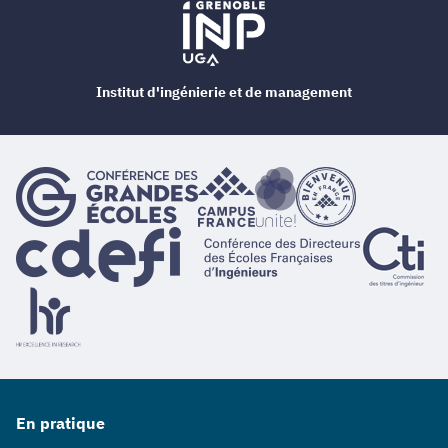
Institut d'ingénierie et de management
En pratique