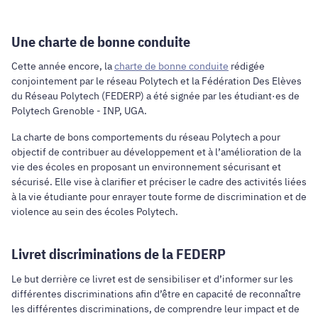
Une charte de bonne conduite
Cette année encore, la
charte de bonne conduite
rédigée
conjointement par le réseau Polytech et la Fédération Des Elèves
du Réseau Polytech (FEDERP) a été signée par les étudiant·es de
Polytech Grenoble - INP, UGA.
La charte de bons comportements du réseau Polytech a pour
objectif de contribuer au développement et à l’amélioration de la
vie des écoles en proposant un environnement sécurisant et
sécurisé. Elle vise à clarifier et préciser le cadre des activités liées
à la vie étudiante pour enrayer toute forme de discrimination et de
violence au sein des écoles Polytech.
Livret discriminations de la FEDERP
Le but derrière ce livret est de sensibiliser et d’informer sur les
différentes discriminations afin d’être en capacité de reconnaître
les différentes discriminations, de comprendre leur impact et de