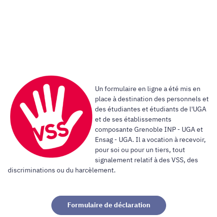
Un formulaire en ligne a été mis en
place à destination des personnels et
des étudiantes et étudiants de l'UGA
et de ses établissements
composante Grenoble INP - UGA et
Ensag - UGA. Il a vocation à recevoir,
pour soi ou pour un tiers, tout
signalement relatif à des VSS, des
discriminations ou du harcèlement.
Formulaire de déclaration