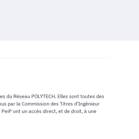
oles du Réseau POLYTECH. Elles sont toutes des
nus par la Commission des Titres d’Ingénieur
 PeiP ont un accès direct, et de droit, à une