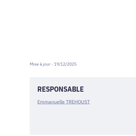
Mise à jour - 19/12/2025
RESPONSABLE
Emmanuelle TREHOUST