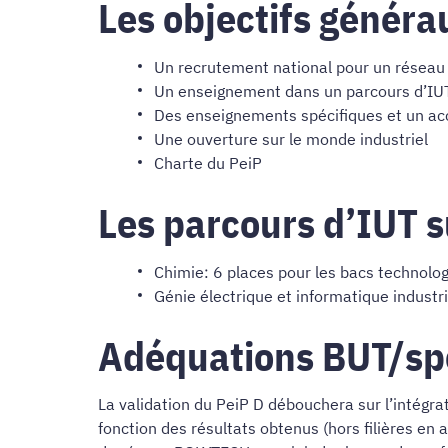
Les objectifs génér
Un recrutement national pour un réseau 
Un enseignement dans un parcours d’IU
Des enseignements spécifiques et un 
Une ouverture sur le monde industriel
Charte du PeiP
Les parcours d’IUT 
Chimie: 6 places pour les bacs technolo
Génie électrique et informatique industr
Adéquations BUT/spé
La validation du PeiP D débouchera sur l’intégr
fonction des résultats obtenus (hors filières en 