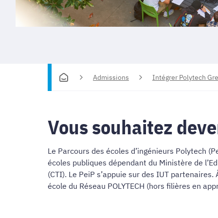
Admissions
Intégrer Polytech Gr
Vous souhaitez deve
Le Parcours des écoles d’ingénieurs Polytech (P
écoles publiques dépendant du Ministère de l’Ed
(CTI). Le PeiP s’appuie sur des IUT partenaires. 
école du Réseau POLYTECH (hors filières en appr